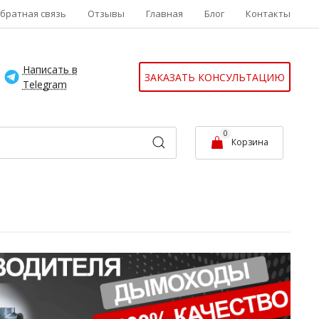
братная связь
Отзывы
Главная
Блог
Контакты
Написать в
ЗАКАЗАТЬ КОНСУЛЬТАЦИЮ
Telegram
0
Корзина