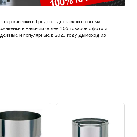
 нержавейки в Гродно с доставкой по всему
ржавейки в наличии более 166 товаров с фото и
надежные и популярные в 2023 году Дымоход из