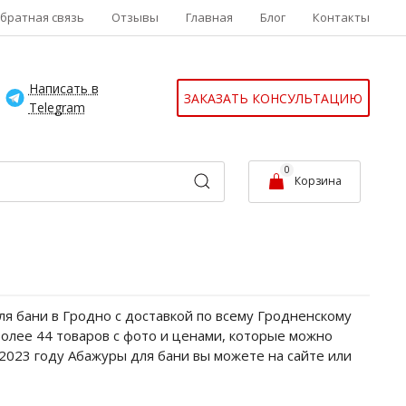
братная связь
Отзывы
Главная
Блог
Контакты
Написать в
ЗАКАЗАТЬ КОНСУЛЬТАЦИЮ
Telegram
0
Корзина
я бани в Гродно с доставкой по всему Гродненскому
более 44 товаров с фото и ценами, которые можно
 2023 году Абажуры для бани вы можете на сайте или