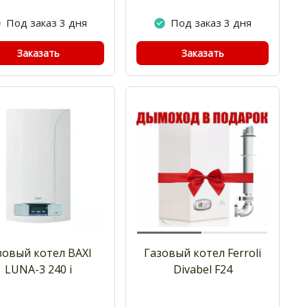
Под заказ 3 дня
Под заказ 3 дня
Заказать
Заказать
зовый котел BAXI
Газовый котел Ferroli
LUNA-3 240 i
Divabel F24