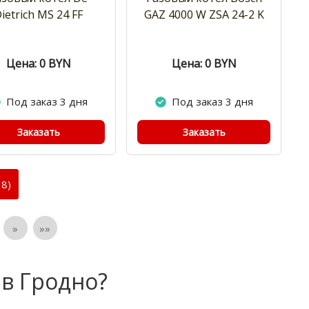
ietrich MS 24 FF
GAZ 4000 W ZSA 24-2 K
Цена: 0
BYN
Цена: 0
BYN
Под заказ 3 дня
Под заказ 3 дня
Заказать
Заказать
8)
»
»»
 в Гродно?