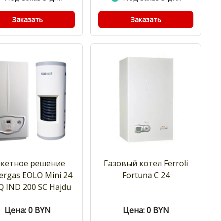
Заказать
Заказать
кетное решение
Газовый котел Ferroli
rgas EOLO Mini 24
Fortuna C 24
Q IND 200 SC Hajdu
Цена: 0
BYN
Цена: 0
BYN