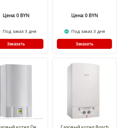
Цена: 0
BYN
Цена: 0
BYN
Под заказ 3 дня
Под заказ 3 дня
Заказать
Заказать
азовый котел De
Газовый котел Bosch