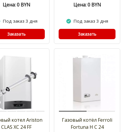
Цена: 0
BYN
Цена: 0
BYN
Под заказ 3 дня
Под заказ 3 дня
Заказать
Заказать
овый котел Ariston
Газовый котёл Ferroli
CLAS XC 24 FF
Fortuna H C 24