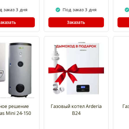
д заказ 3 дня
Под заказ 3 дня
Заказать
Заказать
ное решение
Газовый котел Arderia
Га
s Mini 24-150
B24