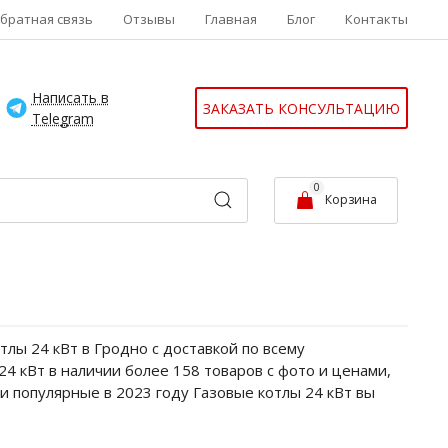
братная связь
Отзывы
Главная
Блог
Контакты
Написать в
ЗАКАЗАТЬ КОНСУЛЬТАЦИЮ
Telegram
0
Корзина
лы 24 кВт в Гродно с доставкой по всему
24 кВт в наличии более 158 товаров с фото и ценами,
и популярные в 2023 году Газовые котлы 24 кВт вы