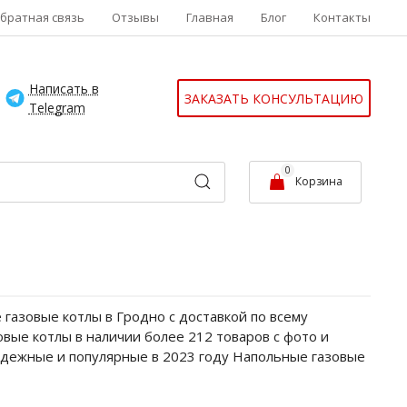
братная связь
Отзывы
Главная
Блог
Контакты
Написать в
ЗАКАЗАТЬ КОНСУЛЬТАЦИЮ
Telegram
0
Корзина
газовые котлы в Гродно с доставкой по всему
вые котлы в наличии более 212 товаров с фото и
надежные и популярные в 2023 году Напольные газовые